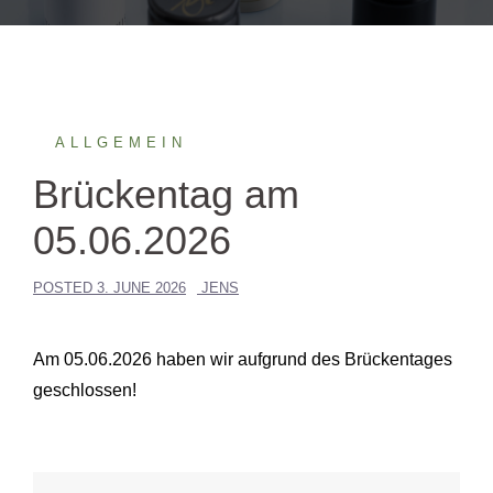
ALLGEMEIN
Brückentag am
05.06.2026
POSTED
3. JUNE 2026
JENS
Am 05.06.2026 haben wir aufgrund des Brückentages
geschlossen!